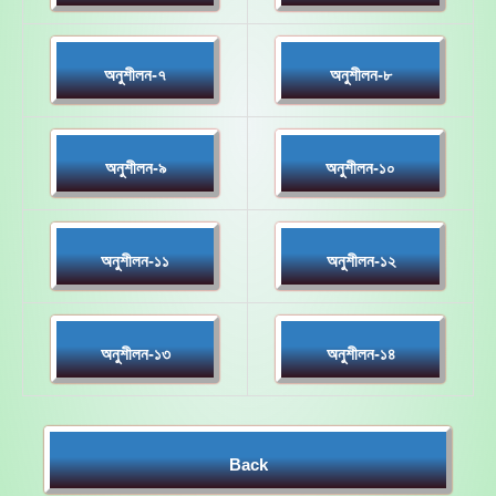
অনুশীলন-৭
অনুশীলন-৮
অনুশীলন-৯
অনুশীলন-১০
অনুশীলন-১১
অনুশীলন-১২
অনুশীলন-১৩
অনুশীলন-১৪
Back