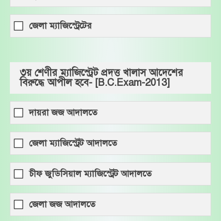
জেলা ম্যাজিস্ট্রেটের
৩য় শেণীর ম্যাজিস্ট্রেট প্রদত্ত খালাস আদেশের
বিরুদ্ধে আপীল হবে- [B.C.Exam-2013]
দায়রা জজ আদালতে
জেলা ম্যাজিস্ট্রেট আদালতে
চীফ জুডিসিয়াল ম্যাজিস্ট্রেট আদালতে
জেলা জজ আদালতে