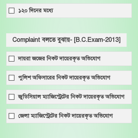
১২০ দিনের মধ্যে
Complaint বলতে বুঝায়- [B.C.Exam-2013]
দায়রা জজের নিকট দায়েরকৃত অভিযোগ
পুলিশ অফিসারের নিকট দায়েরকৃত অভিযোগ
জুডিসিয়াল ম্যাজিস্ট্রেটের নিকট দায়েরকৃত অভিযোগ
জেলা ম্যাজিস্ট্রেটের নিকট দায়েরকৃত অভিযোগ