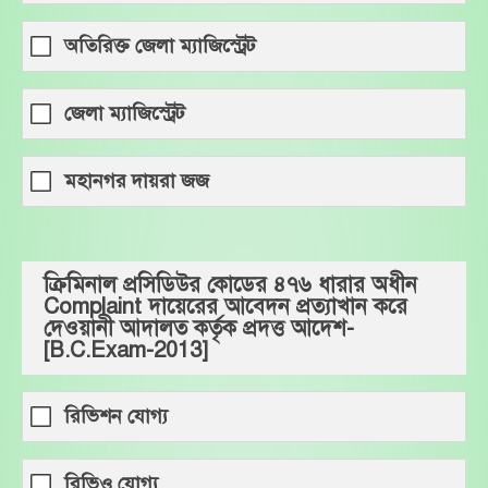
অতিরিক্ত জেলা ম্যাজিস্ট্রেট
জেলা ম্যাজিস্ট্রেট
মহানগর দায়রা জজ
ক্রিমিনাল প্রসিডিউর কোডের ৪৭৬ ধারার অধীন
Complaint দায়েরের আবেদন প্রত্যাখান করে
দেওয়ানী আদালত কর্তৃক প্রদত্ত আদেশ-
[B.C.Exam-2013]
রিভিশন যোগ্য
রিভিও যোগ্য