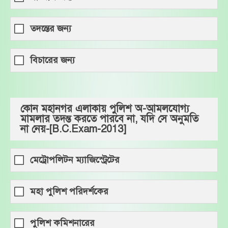
তদন্তের জন্য
বিচারের জন্য
কোন মহানগর এলাকায় পুলিশ অ-আমলযোগ্য
মামলার তদন্ত করতে পারবে না, যদি সে অনুমতি
না নেয়-[B.C.Exam-2013]
মেট্রোপলিটন ম্যাজিস্ট্রেটের
মহা পুলিশ পরিদর্শকের
পুলিশ কমিশনারের