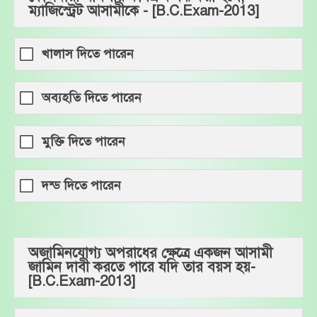
ম্যাজিস্ট্রেট আসামীকে - [B.C.Exam-2013]
খালাস দিতে পারেন
অব্যহতি দিতে পারেন
মুক্তি দিতে পারেন
দন্ড দিতে পারেন
অজামিনযোগ্য অপরাধের ক্ষেত্রে একজন আসামী
জামিন দাবী করতে পারে যদি তার বয়স হয়-
[B.C.Exam-2013]