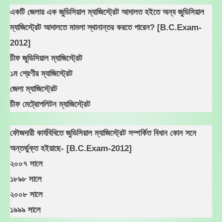
একটি জেলায় এক জুডিসিয়াল ম্যাজিস্ট্রেট আদালত হইতে অন্য জুডিসিয়াল
ম্যাজিস্ট্রেট আদালতে মামলা স্থানান্তর করতে পারেন? [B.C.Exam-
2012]
চীফ জুডিসিয়াল ম্যাজিস্ট্রেট
১ম শ্রেণীর ম্যাজিস্ট্রেট
জেলা ম্যাজিস্ট্রেট
চীফ মেট্রোপলিটন ম্যাজিস্ট্রেট
ফৌজদারী কার্যবিধিতে জুডিসিয়াল ম্যাজিস্ট্রেট সম্পর্কিত বিধান কোন সনে
অন্তর্ভুক্ত হইয়াছে- [B.C.Exam-2012]
২০০৭ সালে
১৮৯৮ সালে
২০০৮ সালে
১৯৯৯ সালে