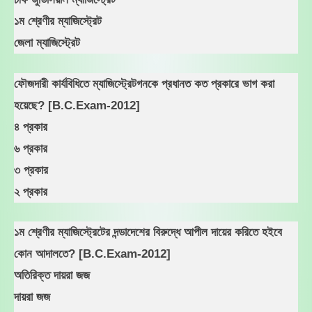
১ম শ্রেণীর ম্যাজিস্ট্রেট
জেলা ম্যাজিস্ট্রেট
ফৌজদারী কার্যবিধিতে ম্যাজিস্ট্রেটগনকে প্রধানত কত প্রকারে ভাগ করা
হয়েছে? [B.C.Exam-2012]
৪ প্রকার
৬ প্রকার
৩ প্রকার
২ প্রকার
১ম শ্রেণীর ম্যাজিস্ট্রেটের দন্ডাদেশের বিরুদ্ধে আপীল দায়ের করিতে হইবে
কোন আদালতে? [B.C.Exam-2012]
অতিরিক্ত দায়রা জজ
দায়রা জজ