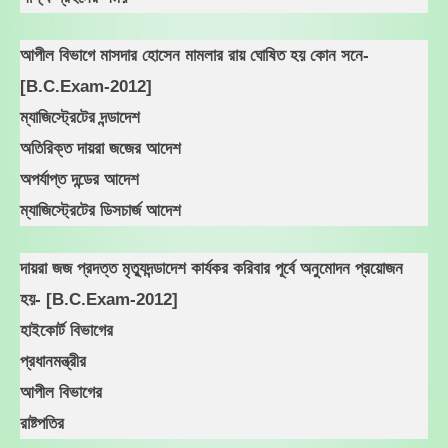
আপীল বিভাগে মাসদার হোসেন মামলার রায় ঘোষিত হয় কোন সনে-
[B.C.Exam-2012]
ম্যাজিস্ট্রেটের দন্ডাদেশ
অতিরিক্ত দায়রা জজের আদেশ
অপর্যাপ্ত দন্ডের আদেশ
ম্যাজিস্ট্রেটের ডিসচার্জ আদেশ
দায়রা জজ প্রদত্ত মৃত্যুদন্ডাদেশ কার্যকর করিবার পূর্বে অনুমোদন প্রয়োজন
হয়- [B.C.Exam-2012]
হাইকোর্ট বিভাগের
প্রধানমন্ত্রীর
আপীল বিভাগের
রাষ্টপতির