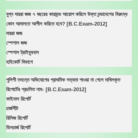
যুগ্ন দায়রা জজ ৭ বছরের কারাদন্ড আরোপ করিলে উক্ত দন্ডাদেশের বিরুদ্ধে
কোন আদালতে আপীল করিতে হবে? [B.C.Exam-2012]
দায়রা জজ
স্পেশাল জজ
স্পেশাল ট্রাইব্যুনাল
হাইকোর্ট বিভাগে
পুলিশী তদন্তে অভিযোগের প্রাথমিক সত্যতা পাওয়া না গেলে দাখিলকৃত
রিপোর্টের প্রচলিত নাম- [B.C.Exam-2012]
ফাইনাল রিপোর্ট
চার্জশীট
রিলিজ রিপোর্ট
ডিসচার্জ রিপোর্ট