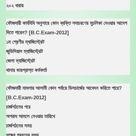
২০২ ধারায়
ফৌজদারী কার্যবিধি অনুসারে কোন ব্যক্তি সদাচরণের মুচলিকা দেওয়ার আদেশ
দিতে পারেন? [B.C.Exam-2012]
১ম শ্রেণীর ম্যাজিস্ট্রেট
জুডিসিয়াল ম্যাজিস্ট্রেট
জেলা ম্যাজিস্ট্রেট
থানার ভারপ্রাপ্ত কর্মকর্তা
ফৌজদারী মামলায় আসামী কোন পর্যায়ে ডিসচার্জের আবেদন করিতে পারে?
[B.C.Exam-2012]
চার্জগঠনের পরে
অপরাধ আমলে নেওয়ার তারিখে
চার্জগঠনের সময়
সাক্ষ্য গ্রহনের সময়