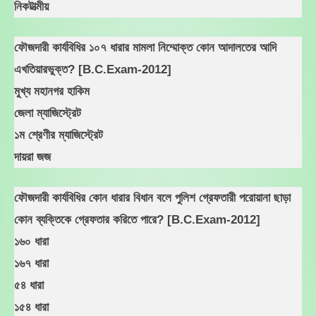
নিকটাত্মীয়
ফৌজদারী কার্যবিধির ১০৭ ধারার মামলা নিম্মোক্ত কোন আদালতের আদি
এখতিয়ারভুক্ত? [B.C.Exam-2012]
মুখ্য মহানগর হাকিম
জেলা ম্যাজিস্ট্রেট
১ম শ্রেণীর ম্যাজিস্ট্রেট
দায়রা জজ
ফৌজদারী কার্যবিধির কোন ধারার বিধান বলে পুলিশ গ্রেফতারী পরোয়ানা ছাড়া
কোন ব্যক্তিকে গ্রেফতার করিতে পারে? [B.C.Exam-2012]
১৬০ ধারা
১৬৭ ধারা
৫৪ ধারা
১৫৪ ধারা