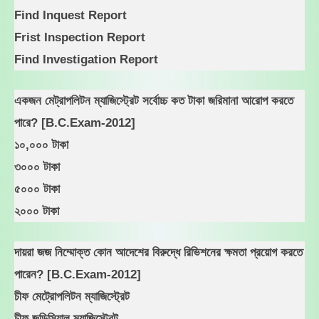
Find Inquest Report
Frist Inspection Report
Find Investigation Report
একজন মেট্রাপলিটন ম্যাজিস্ট্রেট সর্বোচ্চ কত টাকা জরিমানা আরোপ করতে
পারে? [B.C.Exam-2012]
১০,০০০ টাকা
৩০০০ টাকা
৫০০০ টাকা
২০০০ টাকা
দায়রা জজ নিম্মোক্ত কোন আদেশের বিরুদ্ধে রিভিশনের ক্ষমতা প্রয়োগ করতে
পারেন? [B.C.Exam-2012]
চীফ মেট্রোপলিটন ম্যাজিস্ট্রেট
চীফ জুডিসিয়াল ম্যাজিস্ট্রেট