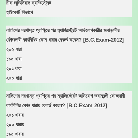
চীফ জুডিসিয়াল ম্যাজিস্ট্রেট
হাইকোর্ট বিভাগে
নালিশের দরখাস্ত প্রাপ্তির পর ম্যাজিস্ট্রেট অভিযোগকারীর জবানবন্দীর
ফৌজদারী কার্যবিধির কোন ধারায় রেকর্ড করেন? [B.C.Exam-2012]
২০২ ধারা
১৯০ ধারা
২০১ ধারা
২০০ ধারা
নালিশের দরখাস্ত প্রাপ্তির পর ম্যাজিস্ট্রেট অভিযোগ জবানবন্দী ফৌজদারী
কার্যবিধির কোন ধারায় রেকর্ড করেন? [B.C.Exam-2012]
২০১ ধারায়
২০০ ধারায়
১৯০ ধারায়