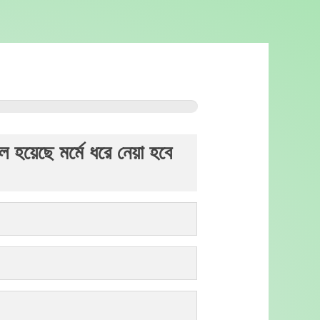
ল হয়েছে মর্মে ধরে নেয়া হবে