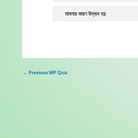
মামলার কারণ উদ্ভব হয়
←
Previous WP Quiz