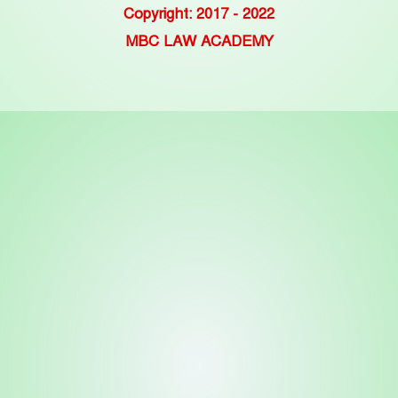
Copyright: 2017 - 2022
MBC LAW ACADEMY