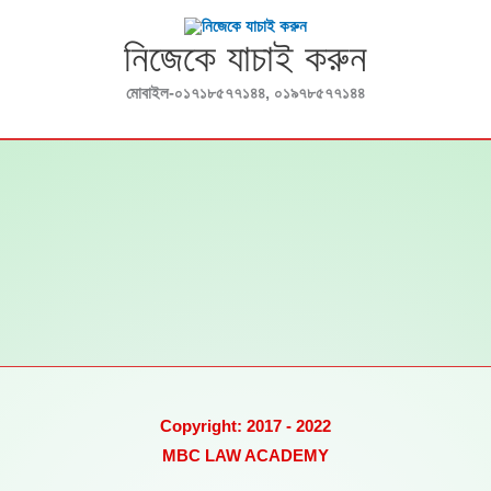
নিজেকে যাচাই করুন
মোবাইল-০১৭১৮৫৭৭১৪৪, ০১৯৭৮৫৭৭১৪৪
Copyright: 2017 - 2022
MBC LAW ACADEMY