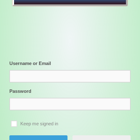
Username or Email
Password
Keep me signed in