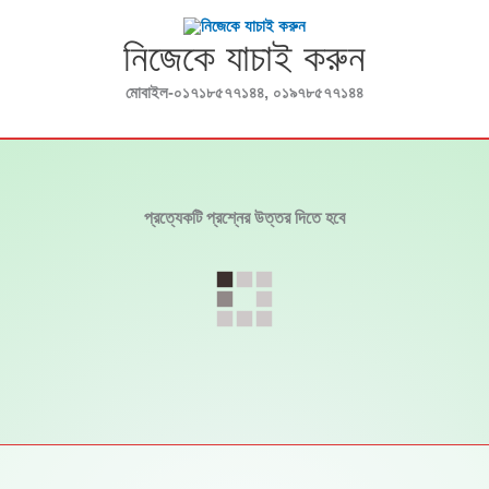
নিজেকে যাচাই করুন
মোবাইল-০১৭১৮৫৭৭১৪৪, ০১৯৭৮৫৭৭১৪৪
প্রত্যেকটি প্রশ্নের উত্তর দিতে হবে