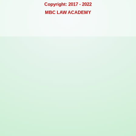
Copyright: 2017 - 2022
MBC LAW ACADEMY