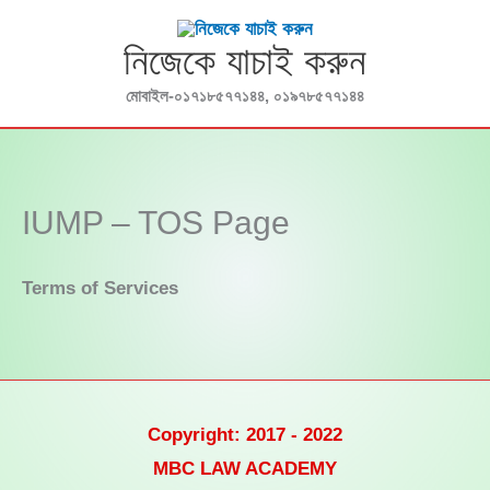
Skip
to
নিজেকে যাচাই করুন
content
মোবাইল-০১৭১৮৫৭৭১৪৪, ০১৯৭৮৫৭৭১৪৪
IUMP – TOS Page
Terms of Services
Copyright: 2017 - 2022
MBC LAW ACADEMY