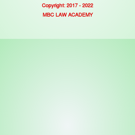
Copyright: 2017 - 2022
MBC LAW ACADEMY