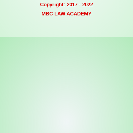
Copyright: 2017 - 2022
MBC LAW ACADEMY