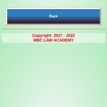
Back
Copyright: 2017 - 2022
MBC LAW ACADEMY