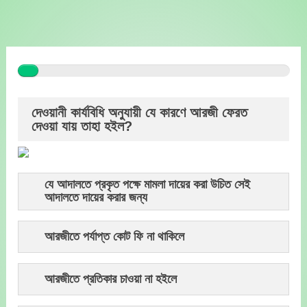
Skip
to
content
দেওয়ানী কার্যবিধি অনুযায়ী যে কারণে আরজী ফেরত
দেওয়া যায় তাহা হইল?
যে আদালতে প্রকৃত পক্ষে মামলা দায়ের করা উচিত সেই
আদালতে দায়ের করার জন্য
আরজীতে পর্যাপ্ত কোট ফি না থাকিলে
আরজীতে প্রতিকার চাওয়া না হইলে