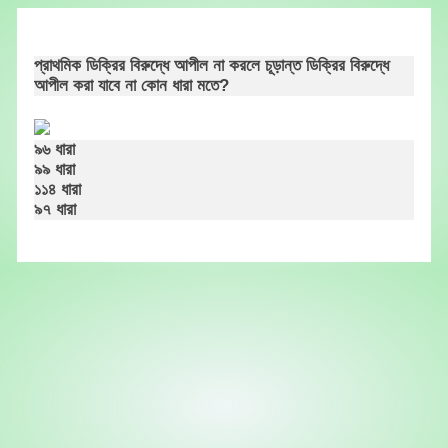
Skip
to
content
প্রাথমিক ডিক্রির বিরুদ্ধে আপীল না করলে চূড়ান্ত ডিক্রির বিরুদ্ধে
আপীল করা যাবে না কোন ধারা মতে?
৯৬ ধারা
৯৯ ধারা
১১৪ ধারা
৯৭ ধারা