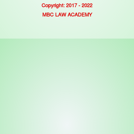
Copyright: 2017 - 2022
MBC LAW ACADEMY