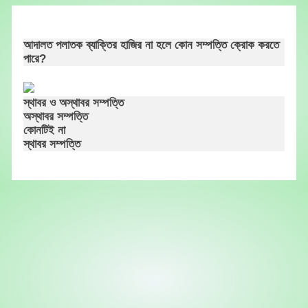
Skip
to
content
আদালত পলাতক ব্যাক্তির হাজির না হলে কোন সম্পত্তি ক্রোক করতে
পারে?
স্থাবর ও অস্থাবর সম্পত্তি
অস্থাবর সম্পত্তি
কোনটিই না
স্থাবর সম্পত্তি