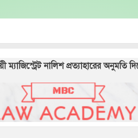
ী ম্যাজিস্ট্রেট নালিশ প্রত্যাহারের অনুমত