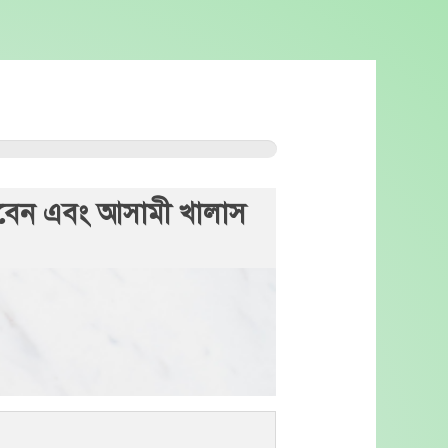
ি দিবেন এবং আসামী খালাস