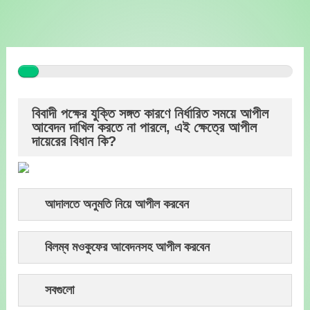
Skip
to
content
বিবাদী পক্ষের যুক্তি সঙ্গত কারণে নির্ধারিত সময়ে আপীল
আবেদন দাখিল করতে না পারলে, এই ক্ষেত্রে আপীল
দায়েরের বিধান কি?
আদালতে অনুমতি নিয়ে আপীল করবেন
বিলম্ব মওকুফের আবেদনসহ আপীল করবেন
সবগুলো