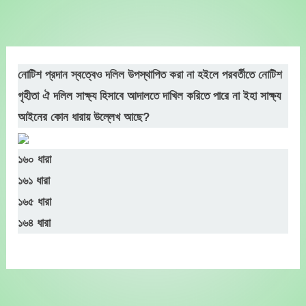
Skip
to
content
নোটিশ প্রদান স্বত্বেও দলিল উপস্থাপিত করা না হইলে পরবর্তীতে নোটিশ
গৃহীতা ঐ দলিল সাক্ষ্য হিসাবে আদালতে দাখিল করিতে পারে না ইহা সাক্ষ্য
আইনের কোন ধারায় উল্লেখ আছে?
১৬০ ধারা
১৬১ ধারা
১৬৫ ধারা
১৬৪ ধারা