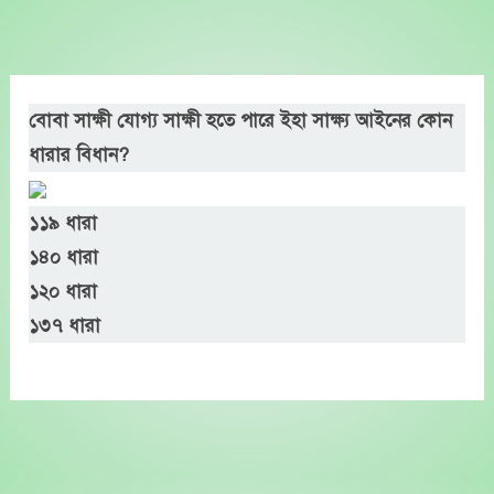
Skip
to
content
বোবা সাক্ষী যোগ্য সাক্ষী হতে পারে ইহা সাক্ষ্য আইনের কোন
ধারার বিধান?
১১৯ ধারা
১৪০ ধারা
১২০ ধারা
১৩৭ ধারা