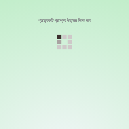
প্রত্যেকটি প্রশ্নের উত্তর দিতে হবে