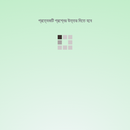
প্রত্যেকটি প্রশ্নের উত্তর দিতে হবে