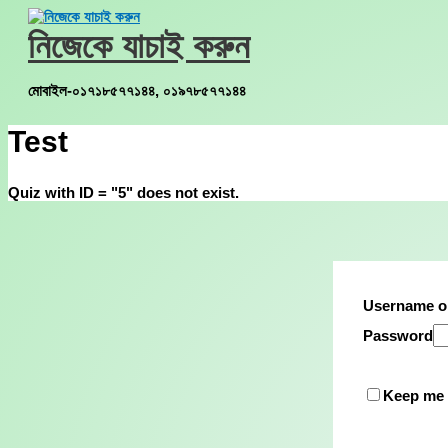
Skip
to
নিজেকে যাচাই করুন
content
মোবাইল-০১৭১৮৫৭৭১৪৪, ০১৯৭৮৫৭৭১৪৪
Test
Quiz with ID = "5" does not exist.
Username o
Password
Keep me 