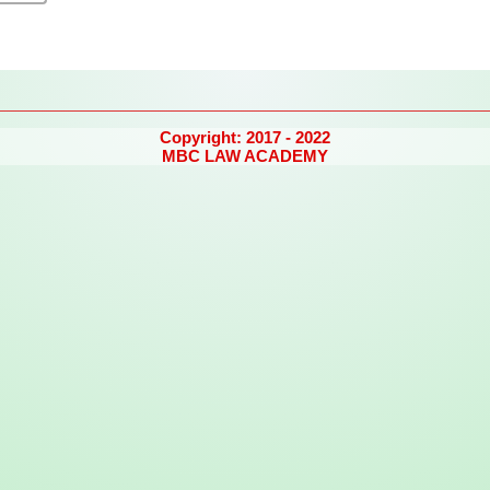
Copyright: 2017 - 2022
MBC LAW ACADEMY