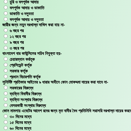
চুরি ও বলপূর্বক আদায়
বলপূর্বক আদায় ও ডাকাতি
ডাকাতি ও দস্যুতা
বলপূর্বক আদায় ও দস্যুতা
জারীর জন্য নতুন দরখাস্ত দাখিল করা যায় না-
৬ বছর পর
১২ বছর পর
৯ বছর পর
৩ বছর পর
বাংলাদেশ বার কাউন্সিলের সচিব নিযুক্ত হয়-
চেয়ারম্যান কর্রতৃক
প্রেসিডেন্ট কর্তৃক
সরকার কর্তৃক
প্রধান বিচারপতি কর্তৃক
সুনির্দিষ্ট প্রতিকার আইনের ৯ ধারার অধীনে কোন মোকদ্দমা দায়ের করা যাবে না-
সরকারের বিরুদ্ধে
ব্যক্তি বিবাদীর বিরুদ্ধে
ব্যক্তি সংস্থার বিরুদ্ধে
বেসরকারী সংস্থার বিরুদ্ধে
কোন মামলায় এবেটের আদেশ রদের জন্য মৃত বাদীর বৈধ প্রতিনিধি সরাসরি দরখাস্ত দায়ের করত
৩০ দিনের মধ্যে
১৫ দিনের মধ্যে
৬০ দিনের মধ্যে