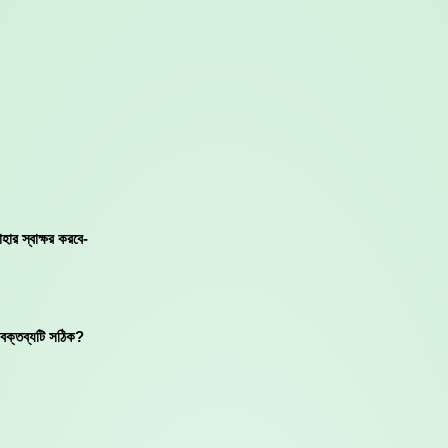
ার স্বাক্ষর করবে-
ক্তব্যটি সঠিক?