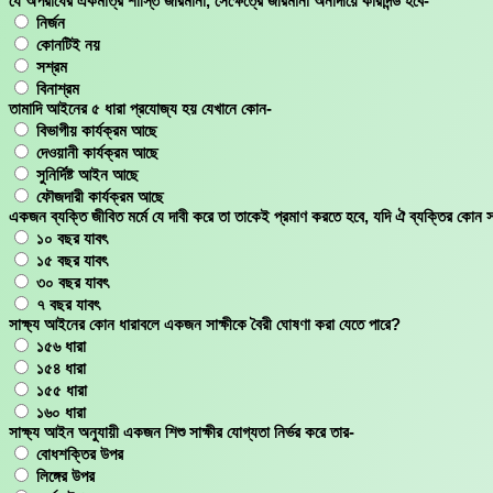
যে অপরাধের একমাত্র শাস্তি জরিমানা, সেক্ষেত্রে জরিমানা অনাদায়ে কারাদন্ড হবে-
নির্জন
কোনটিই নয়
সশ্রম
বিনাশ্রম
তামাদি আইনের ৫ ধারা প্রযোজ্য হয় যেখানে কোন-
বিভাগীয় কার্যক্রম আছে
দেওয়ানী কার্যক্রম আছে
সুনির্দিষ্ট আইন আছে
ফৌজদারী কার্যক্রম আছে
একজন ব্যক্তি জীবিত মর্মে যে দাবী করে তা তাকেই প্রমাণ করতে হবে, যদি ঐ ব্যক্তির কোন স
১০ বছর যাবৎ
১৫ বছর যাবৎ
৩০ বছর যাবৎ
৭ বছর যাবৎ
সাক্ষ্য আইনের কোন ধারাবলে একজন সাক্ষীকে বৈরী ঘোষণা করা যেতে পারে?
১৫৬ ধারা
১৫৪ ধারা
১৫৫ ধারা
১৬০ ধারা
সাক্ষ্য আইন অনুযায়ী একজন শিশু সাক্ষীর যোগ্যতা নির্ভর করে তার-
বোধশক্তির উপর
লিঙ্গের উপর