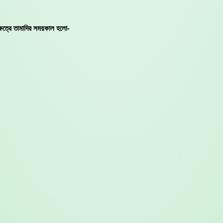
ক্ষেত্রে তামাদির সময়কাল হলো-