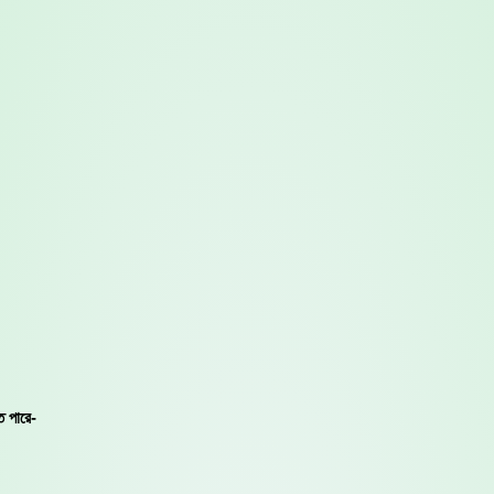
ে পারে-