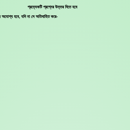
প্রত্যেকটি প্রশ্নের উত্তর দিতে হবে
য অযোগ্য হবে, যদি না সে অতিবাহিত করে-