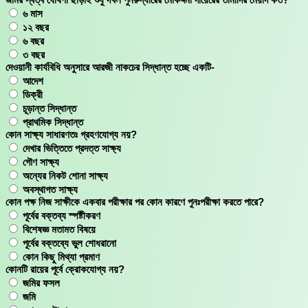
৬ মাস
১২ বছর
৬ বছর
৩ বছর
দেওয়ানী কার্যবিধি অনুসারে আরজী নাকচের সিদ্ধান্ত হচ্ছে একটি-
আদেশ
ডিক্রী
চূড়ান্ত সিদ্ধান্ত
প্রাথমিক সিদ্ধান্ত
কোন সাক্ষ্য সাধারণতঃ গ্রহণযোগ্য নয়?
দেখার ভিত্তিতে প্রদত্ত সাক্ষ্য
গৌণ সাক্ষ্য
অন্যের নিকট শোনা সাক্ষ্য
অবস্থাগত সাক্ষ্য
কোন পক্ষ নিজ সাক্ষীকে একবার পরীক্ষার পর কোন কারণে পুনঃপরীক্ষা করতে পারে?
পূর্বের বক্তব্য স্পষ্টীকরণ
বিশেষজ্ঞ মতামত বিষয়ে
পূর্বের বক্তব্যে ভুল শোধরানো
কোন কিছু মিথ্যা প্রমাণ
কোনটি রায়ের পূর্বে ক্রোকযোগ্য নয়?
জমির ফসল
জমি