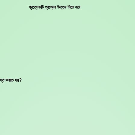
প্রত্যেকটি প্রশ্নের উত্তর দিতে হবে
খাস্ত করতে হয়?