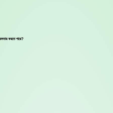
্রেফতার করতে পারে?