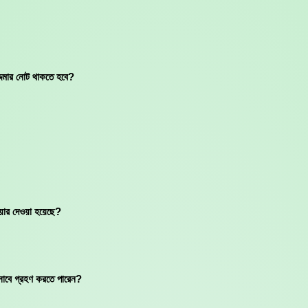
দমার নোট থাকতে হবে?
িয়ার দেওয়া হয়েছে?
সাবে গ্রহণ করতে পারেন?