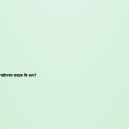
রে আইনগত বাধাকে কি বলে?