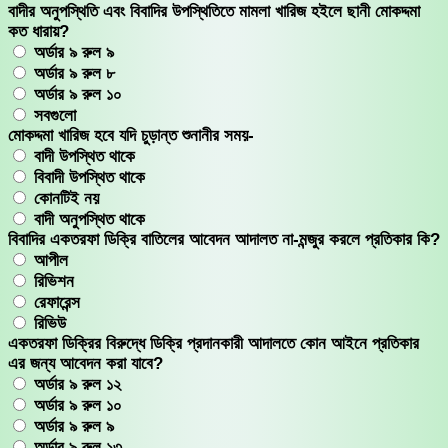
বাদীর অনুপস্থিতি এবং বিবাদির উপস্থিতিতে মামলা খারিজ হইলে ছানী মোকদ্দমা
কত ধারায়?
অর্ডার ৯ রুল ৯
অর্ডার ৯ রুল ৮
অর্ডার ৯ রুল ১০
সবগুলো
মোকদ্দমা খারিজ হবে যদি চুড়ান্ত শুনানীর সময়-
বাদী উপস্থিত থাকে
বিবাদী উপস্থিত থাকে
কোনটিই নয়
বাদী অনুপস্থিত থাকে
বিবাদির একতরফা ডিক্রি বাতিলের আবেদন আদালত না-মন্জুর করলে প্রতিকার কি?
আপীল
রিভিশন
রেফারেন্স
রিভিউ
একতরফা ডিক্রির বিরুদ্ধে ডিক্রি প্রদানকারী আদালতে কোন আইনে প্রতিকার
এর জন্য আবেদন করা যাবে?
অর্ডার ৯ রুল ১২
অর্ডার ৯ রুল ১০
অর্ডার ৯ রুল ৯
অর্ডার ৯ রুল ১৩