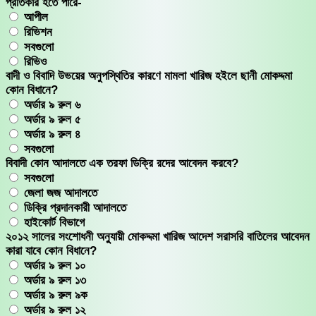
প্রতিকার হতে পারে-
আপীল
রিভিশন
সবগুলো
রিভিও
বাদী ও বিবাদি উভয়ের অনুপস্থিতির কারণে মামলা খারিজ হইলে ছানী মোকদ্দমা
কোন বিধানে?
অর্ডার ৯ রুল ৬
অর্ডার ৯ রুল ৫
অর্ডার ৯ রুল ৪
সবগুলো
বিবাদী কোন আদালতে এক তরফা ডিক্রি রদের আবেদন করবে?
সবগুলো
জেলা জজ আদালতে
ডিক্রি প্রদানকারী আদালতে
হাইকোর্ট বিভাগে
২০১২ সালের সংশোধনী অনুুযায়ী মোকদ্দমা খারিজ আদেশ সরাসরি বাতিলের আবেদন
কারা যাবে কোন বিধানে?
অর্ডার ৯ রুল ১০
অর্ডার ৯ রুল ১৩
অর্ডার ৯ রুল ৯ক
অর্ডার ৯ রুল ১২