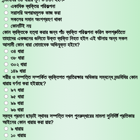
একাধিক ব্যক্তির পরিকল্পনা
সরাসরি অপরাধমূলক কাজ করা
সকলের সমান অংশগ্রহণ থাকা
কোনটিই নয়
কোন ব্যক্তিকে হত্যা করার জন্য পাঁচ ব্যক্তি পরিকল্পনা করিল ফলশ্রুতিতে
তাহাদের একজনের গুলিতে উক্ত ব্যক্তি নিহত হইল এই ঘটনায় অন্য সকল
আসামী কোন ধারা মোতাবেক অভিযুক্ত হইবে?
৩৪ ধারা
৩৮ ধারা
৩০২ ধারা
১৪৯ ধারা
শরীর ও সম্পত্তি সম্পর্কিত ব্যক্তিগত প্রতিরক্ষার অধিকার সম্বন্ধে দন্ডবিধির কোন
ধারায় বর্ণনা করা হইয়াছে?
৯৭ ধারা
৯৫ ধারা
৯৯ ধারা
৯৬ ধারা
স্বত্ব প্রমাণ ছাড়াই স্থাবর সম্পত্তি দখল পুনরুদ্ধারের মামলা সুনিদির্ষ্ট প্রতিকার
আইনের কোন ধারায় করা য়ায়?
৯ ধারায়
১০ ধারায়