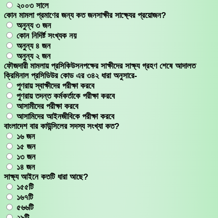
২০০৩ সালে
কোন মামলা প্রমাণের জন্য কত জনসাক্ষীর সাক্ষ্যের প্রয়োজন?
অনুন্য ৩ জন
কোন নিদির্ষ্ট সংখ্যক নয়
অনুন্য ৪ জন
অনুন্য ২ জন
ফৌজদারী মামলায় প্রসিকিউসনপক্ষের সাক্ষীদের সাক্ষ্য গ্রহণ শেষে আদালত
ক্রিমিনাল প্রসিডিউর কোড এর ৩৪২ ধারা অনুসারে-
পুণরায় স্বাক্ষীদের পরীক্ষা করবে
পুণরায় তদন্ত কর্মকর্তাকে পরীক্ষা করবে
আসামীদের পরীক্ষা করবে
আসামিদের আইনজীবিকে পরীক্ষা করবে
বাংলাদেশ বার কাউন্সিলের সদস্য সংখ্যা কত?
১৬ জন
১৫ জন
১৩ জন
১৪ জন
সাক্ষ্য আইনে কতটি ধারা আছে?
১৫৫টি
১৬৭টি
৫৬৬টি
২৯টি