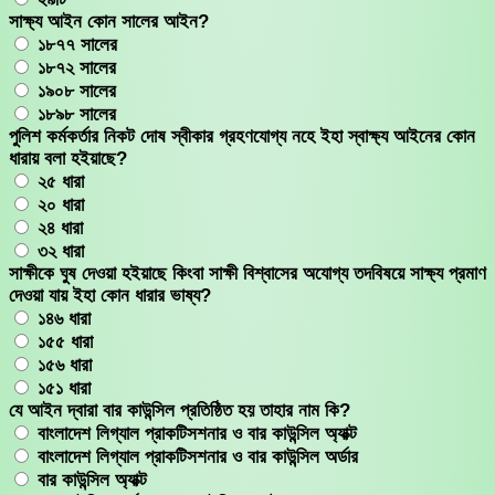
সাক্ষ্য আইন কোন সালের আইন?
১৮৭৭ সালের
১৮৭২ সালের
১৯০৮ সালের
১৮৯৮ সালের
পুলিশ কর্মকর্তার নিকট দোষ স্বীকার গ্রহণযোগ্য নহে ইহা স্বাক্ষ্য আইনের কোন
ধারায় বলা হইয়াছে?
২৫ ধারা
২০ ধারা
২৪ ধারা
৩২ ধারা
সাক্ষীকে ঘুষ দেওয়া হইয়াছে কিংবা সাক্ষী বিশ্বাসের অযোগ্য তদবিষয়ে সাক্ষ্য প্রমাণ
দেওয়া যায় ইহা কোন ধারার ভাষ্য?
১৪৬ ধারা
১৫৫ ধারা
১৫৬ ধারা
১৫১ ধারা
যে আইন দ্বারা বার কাউন্সিল প্রতিষ্ঠিত হয় তাহার নাম কি?
বাংলাদেশ লিগ্যাল প্রাকটিসশনার ও বার কাউন্সিল অ্যাক্ট
বাংলাদেশ লিগ্যাল প্রাকটিসশনার ও বার কাউন্সিল অর্ডার
বার কাউন্সিল অ্যাক্ট