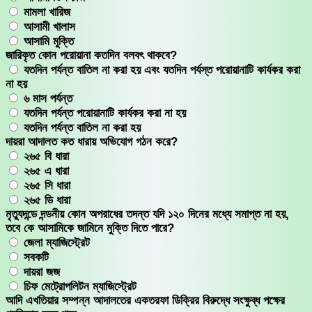
মামলা খারিজ
আসামী খালাস
আসামি মুক্তি
জারিকৃত কোন পরোয়ানা কতদিন বলবৎ থাকবে?
যতদিন পর্যন্ত বাতিল না করা হয় এবং যতদিন পর্যস্ত পরোয়ানাটি কার্যকর করা
না হয়
৬ মাস পর্যন্ত
যতদিন পর্যন্ত পরোয়ানাটি কার্যকর করা না হয়
যতদিন পর্যন্ত বাতিল না করা হয়
দায়রা আদালত কত ধারায় অভিযোগ গঠন করে?
২৬৫ বি ধারা
২৬৫ এ ধারা
২৬৫ সি ধারা
২৬৫ ডি ধারা
মৃত্যুদন্ডে দন্ডনীয় কোন অপরাধের তদন্ত যদি ১২০ দিনের মধ্যে সমাপ্ত না হয়,
তবে কে আসামিকে জামিনে মুক্তি দিতে পারে?
জেলা ম্যাজিস্ট্রেট
সবকটি
দায়রা জজ
চিফ মেট্রোপলিটন ম্যাজিস্ট্রেট
আদি এখতিয়ার সম্পন্ন আদালতের একতরফা ডিক্রির বিরুদ্ধে সংক্ষুব্ধ পক্ষের