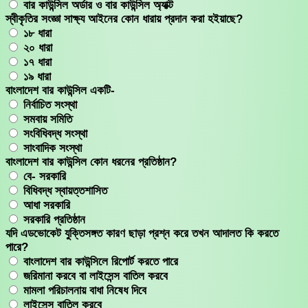
বার কাউন্সিল অর্ডার ও বার কাউন্সিল অ্যাক্ট
স্বীকৃতির সংজ্ঞা সাক্ষ্য আইনের কোন ধারায় প্রদান করা হইয়াছে?
১৮ ধারা
২০ ধারা
১৭ ধারা
১৯ ধারা
বাংলাদেশ বার কাউন্সিল একটি-
নির্বাচিত সংস্থা
সমবায় সমিতি
সংবিধিবদ্ধ সংস্থা
সাংবাদিক সংস্থা
বাংলাদেশ বার কাউন্সিল কোন ধরনের প্রতিষ্ঠান?
বে- সরকারি
বিধিবদ্ধ স্বায়ত্তশাসিত
আধা সরকারি
সরকারি প্রতিষ্ঠান
যদি এডভোকেট যুক্তিসঙ্গত কারণ ছাড়া প্রশ্ন করে তখন আদালত কি করতে
পারে?
বাংলাদেশ বার কাউন্সিলে রিপোর্ট করতে পারে
জরিমানা করবে বা লাইসেন্স বাতিল করবে
মামলা পরিচালনায় বাধা নিষেধ দিবে
লাইসেন্স বাতিল করবে