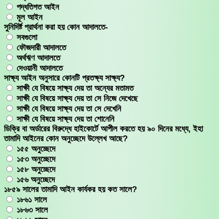
পদ্ধতিগত আইন
মূল আইন
সুনিদির্ষ্ট প্রার্থনা করা হয় কোন আদালতে-
সবগুলো
ফৌজদারী আদালতে
অর্থঋণ আদালতে
দেওয়ানী আদালতে
সাক্ষ্য আইন অনুসারে কোনটি প্রতক্ষ্য সাক্ষ্য?
সাক্ষী যে বিষয়ে সাক্ষ্য দেয় তা অন্যের মতামত
সাক্ষী যে বিষয়ে সাক্ষ্য দেয় তা সে নিজে দেখেছে
সাক্ষী যে বিষয়ে সাক্ষ্য দেয় তা সে দেখেনি
সাক্ষী যে বিষয়ে সাক্ষ্য দেয় তা শোনেনি
ডিক্রি বা অর্ডারের বিরুদ্ধে হাইকোর্টে আপীল করতে হয় ৯০ দিনের মধ্যে, ইহা
তামাদি আইনের কোন অনুচ্ছেদে উল্লেখ আছে?
১৫৫ অনুচ্ছেদে
১৫৩ অনুচ্ছেদে
১৫৮ অনুচ্ছেদে
১৫৬ অনুচ্ছেদে
১৮৫৯ সালের তামাদি আইন কার্যকর হয় কত সালে?
১৮৬১ সালে
১৮৬৩ সালে