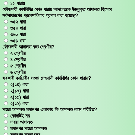
১৫ ধারায়
ফৌজদারী কার্যবিধির কোন ধারায় আদালতকে উম্নুক্ত আদালত হিসেবে
সর্বসাধারণের প্রবেশাধিকার প্রদান করা হয়েছে?
৩৫২ ধারা
৩৫০ ধারা
৩৬০ ধারা
৩৫১ ধারা
ফৌজদারী আদালত কত শ্রেণীর?
২ শ্রেণীর
৪ শ্রেণীর
৫ শ্রেণীর
৬ শ্রেণীর
সরকারী কর্মচারীর সংজ্ঞা দেওয়ানী কার্যবিধির কোন ধারায়?
২(১৪) ধারা
২(১৭) ধারা
২(১৫) ধারা
২(১২) ধারা
দায়রা আদালত মহানগর এলাকায় কি আদালত নামে পরিচিত?
কোনটিই নয়
দায়রা আদালত
মহানগর দায়রা আদালত
মহানগর দায়রা জজ