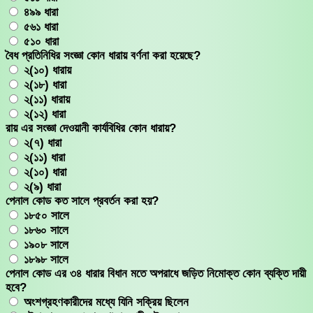
৪৯৯ ধারা
৫৬১ ধারা
৫১০ ধারা
বৈধ প্রতিনিধির সংজ্ঞা কোন ধারায় বর্ণনা করা হয়েছে?
২(১০) ধারায়
২(১৮) ধারা
২(১১) ধারায়
২(১২) ধারা
রায় এর সংজ্ঞা দেওয়ানী কার্যবিধির কোন ধারায়?
২(৭) ধারা
২(১১) ধারা
২(১০) ধারা
২(৯) ধারা
পেনাল কোড কত সালে প্রবর্তন করা হয়?
১৮৫০ সালে
১৮৬০ সালে
১৯০৮ সালে
১৮৯৮ সালে
পেনাল কোড এর ৩৪ ধারার বিধান মতে অপরাধে জড়িত নিমোক্ত কোন ব্যক্তি দায়ী
হবে?
অংশগ্রহণকারীদের মধ্যে যিনি সক্রিয় ছিলেন