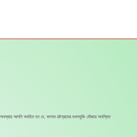
 অবস্থায় আপনি অবহিত হন যে, কালাম চট্টগ্রামের ডবলমুরিং মৌজায় অবস্থিত