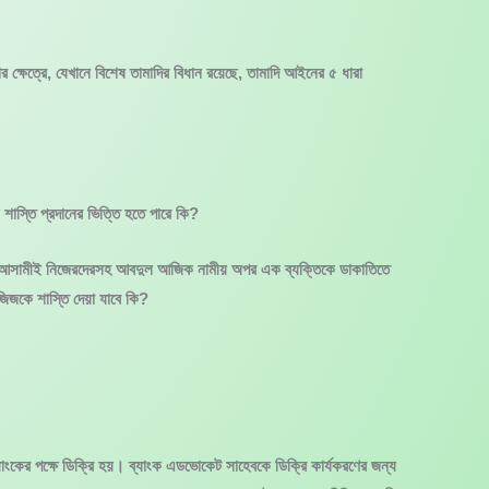
ষেত্রে, যেখানে বিশেষ তামাদির বিধান রয়েছে, তামাদি আইনের ৫ ধারা
 শাস্তি প্রদানের ভিত্তি হতে পারে কি?
িনজন আসামীই নিজেরদেরসহ আবদুল আজিক নামীয় অপর এক ব্যক্তিকে ডাকাতিতে
িজকে শাস্তি দেয়া যাবে কি?
ংকের পক্ষে ডিক্রি হয়। ব্যাংক এডভোকেট সাহেবকে ডিক্রি কার্যকরণের জন্য