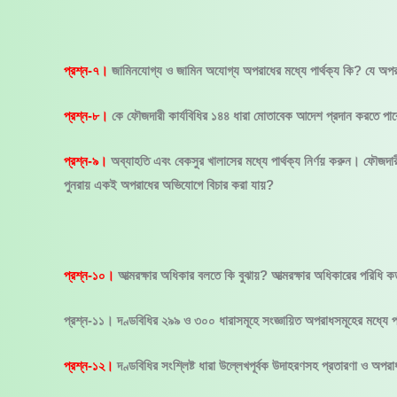
প্রশ্ন-৭।
জামিনযোগ্য ও জামিন অযোগ্য অপরাধের মধ্যে পার্থক্য কি? যে অপর
প্রশ্ন-৮।
কে ফৌজদারী কার্যবিধির ১৪৪ ধারা মোতাবেক আদেশ প্রদান করতে পার
প্রশ্ন-৯।
অব্যাহতি এবং বেকসুর খালাসের মধ্যে পার্থক্য নির্ণয় করুন। ফৌজদার
পুনরায় একই অপরাধের অভিযোগে বিচার করা যায়?
প্রশ্ন-১০।
আত্মরক্ষার অধিকার বলতে কি বুঝায়? আত্মরক্ষার অধিকারের পরি
প্রশ্ন-১১। দণ্ডবিধির ২৯৯ ও ৩০০ ধারাসমূহে সংজ্ঞায়িত অপরাধসমূহের মধ্যে
প্রশ্ন-১২।
দণ্ডবিধির সংশ্লিষ্ট ধারা উল্লেখপূর্বক উদাহরণসহ প্রতারণা ও অপর