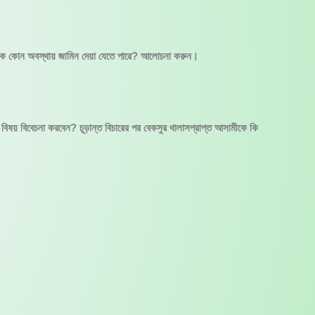
িকে কোন অবস্থায় জামিন দেয়া যেতে পারে? আলোচনা করুন।
 বিষয় বিবেচনা করবেন? চূড়ান্ত বিচারের পর বেকসুর থালাসপ্রাপ্ত আসামীকে কি