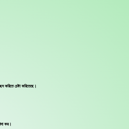
ছেদ করিতে চেষ্টা করিতেছে।
বিদা কর।